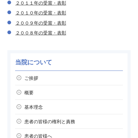
２０１１年の受賞・表彰
２０１０年の受賞・表彰
２００９年の受賞・表彰
２００８年の受賞・表彰
当院について
ご挨拶
概要
基本理念
患者の皆様の
権利と責務
患者の皆様へ