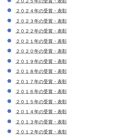
２０２５年の受賞・表彰
２０２４年の受賞・表彰
２０２３年の受賞・表彰
２０２２年の受賞・表彰
２０２１年の受賞・表彰
２０２０年の受賞・表彰
２０１９年の受賞・表彰
２０１８年の受賞・表彰
２０１７年の受賞・表彰
２０１６年の受賞・表彰
２０１５年の受賞・表彰
２０１４年の受賞・表彰
２０１３年の受賞・表彰
２０１２年の受賞・表彰