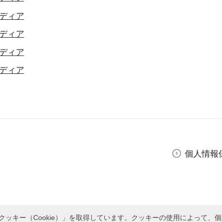
ディア
ディア
ディア
ディア
個人情報
ッキー（Cookie）」を取得しています。クッキーの使用によって、