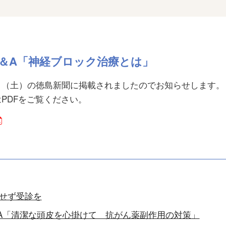
＆A「神経ブロック治療とは」
日（土）の徳島新聞に掲載されましたのでお知らせします。
PDFをご覧ください。
せず受診を
A「清潔な頭皮を心掛けて 抗がん薬副作用の対策」