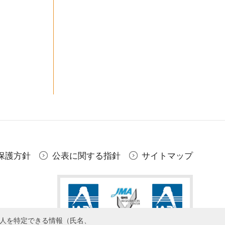
保護方針
公表に関する指針
サイトマップ
個人を特定できる情報（氏名、