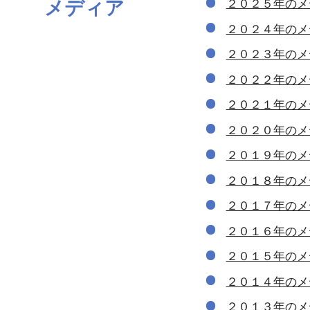
メディア
２０２５年のメ
２０２４年のメ
２０２３年のメ
２０２２年のメ
２０２１年のメ
２０２０年のメ
２０１９年のメ
２０１８年のメ
２０１７年のメ
２０１６年のメ
２０１５年のメ
２０１４年のメ
２０１３年のメ