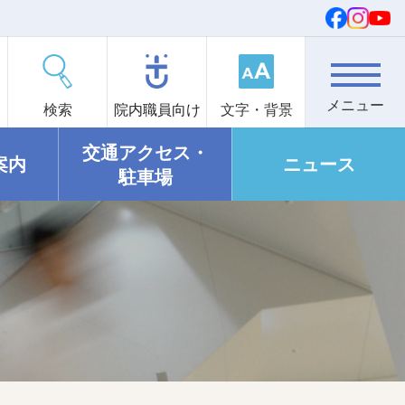
検索
院内職員向け
文字・背景
交通アクセス・
案内
ニュース
駐車場