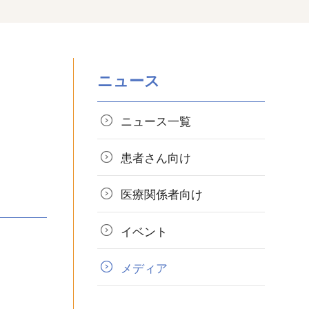
ニュース
ニュース一覧
患者さん向け
医療関係者向け
イベント
メディア