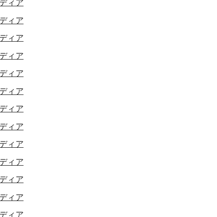
ディア
ディア
ディア
ディア
ディア
ディア
ディア
ディア
ディア
ディア
ディア
ディア
ディア