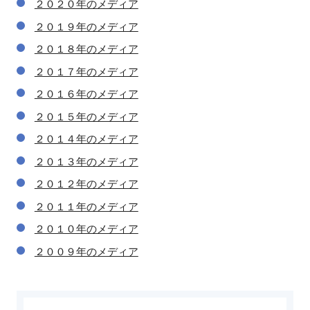
２０２０年のメディア
２０１９年のメディア
２０１８年のメディア
２０１７年のメディア
２０１６年のメディア
２０１５年のメディア
２０１４年のメディア
２０１３年のメディア
２０１２年のメディア
２０１１年のメディア
２０１０年のメディア
２００９年のメディア