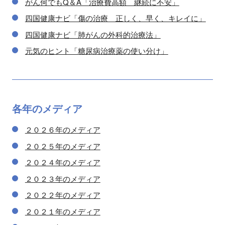
がん何でもQ＆A「治療費高額 継続に不安」
四国健康ナビ「傷の治療 正しく、早く、キレイに」
四国健康ナビ「肺がんの外科的治療法」
元気のヒント「糖尿病治療薬の使い分け」
各年の
メディア
２０２６年のメディア
２０２５年のメディア
２０２４年のメディア
２０２３年のメディア
２０２２年のメディア
２０２１年のメディア