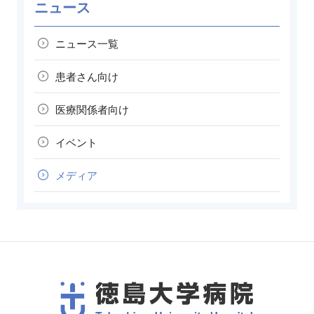
ニュース
ニュース一覧
患者さん向け
医療関係者向け
イベント
メディア