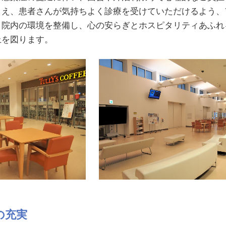
まえ、患者さんが気持ちよく診療を受けていただけるよう、
、院内の環境を整備し、心の安らぎとホスピタリティあふれ
上を図ります。
の充実