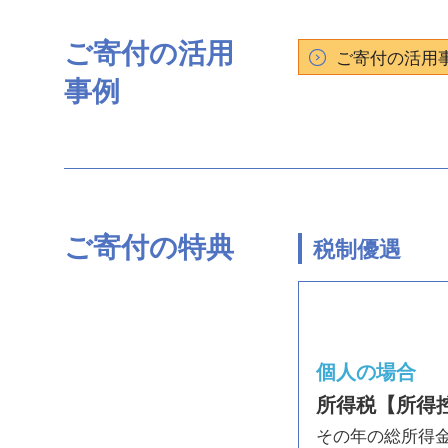
ご寄付の活用
ご寄付の活用
事例
ご寄付の特典
税制優遇
個人の場合
所得税【所得
その年の総所得金