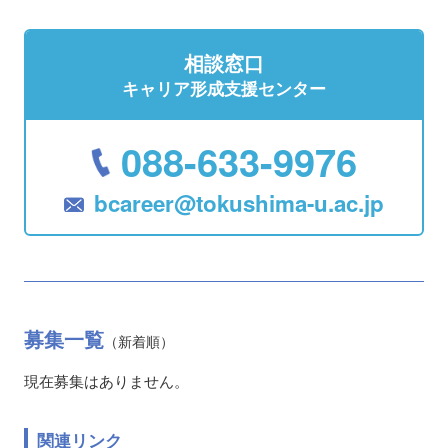
相談窓口
キャリア形成支援センター
088-633-9976
bcareer@tokushima-u.ac.jp
募集一覧
（新着順）
現在募集はありません。
関連リンク