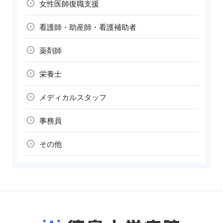
女性医師復職支援
看護師・助産師・
看護補助者
薬剤師
栄養士
メディカル
スタッフ
事務員
その他