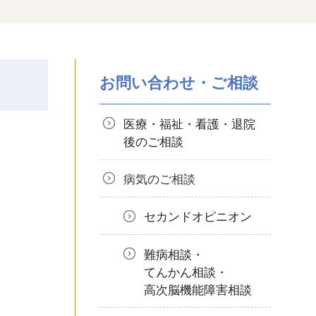
お問い合わせ・ご相談
医療・福祉・看護・退院
後の
ご相談
病気のご相談
セカンドオピニオン
難病相談・
てんかん相談・
高次脳機能障害相談