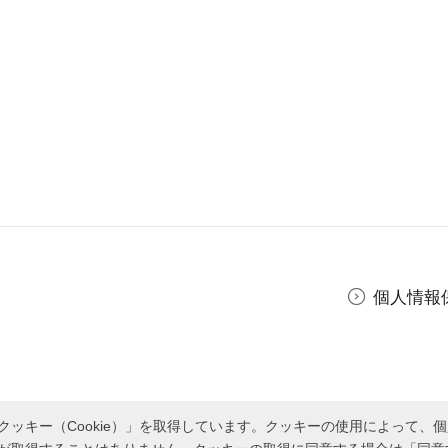
個人情報
ッキー（Cookie）」を取得しています。クッキーの使用によって、