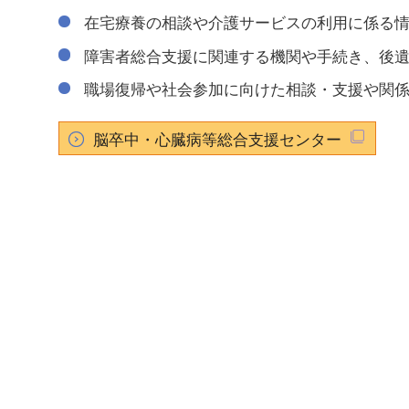
在宅療養の相談や介護サービスの利用に係る
障害者総合支援に関連する機関や手続き、後
職場復帰や社会参加に向けた相談・支援や関
脳卒中・心臓病等総合支援センター