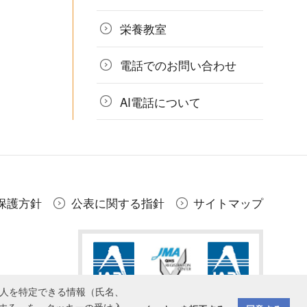
栄養教室
電話でのお問い合わせ
AI電話について
保護方針
公表に関する指針
サイトマップ
個人を特定できる情報（氏名、