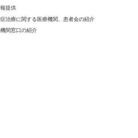
情報提供
遺症治療に関する医療機関、患者会の紹介
係機関窓口の紹介