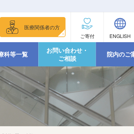
医療関係者の方
ご寄付
ENGLISH
お問い合わせ・
療科等一覧
院内のご
ご相談