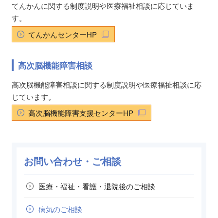
てんかんに関する制度説明や医療福祉相談に応じていま
す。
てんかんセンターHP
高次脳機能障害相談
高次脳機能障害相談に関する制度説明や医療福祉相談に応
じています。
高次脳機能障害支援センターHP
お問い合わせ・ご相談
医療・福祉・看護・退院後の
ご相談
病気のご相談