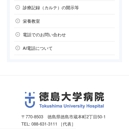
診療記録
（カルテ）の
開示等
栄養教室
電話でのお問い合わせ
AI電話について
〒770-8503 徳島県徳島市蔵本町2丁目50-1
TEL: 088-631-3111 ［代表］