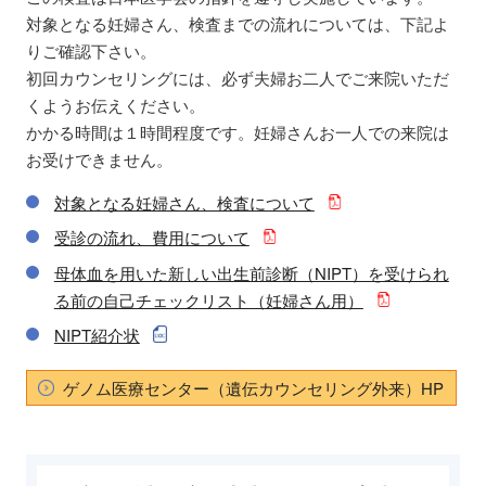
対象となる妊婦さん、検査までの流れについては、下記よ
りご確認下さい。
初回カウンセリングには、必ず夫婦お二人でご来院いただ
くようお伝えください。
かかる時間は１時間程度です。妊婦さんお一人での来院は
お受けできません。
対象となる妊婦さん、検査について
受診の流れ、費用について
母体血を用いた新しい出生前診断（NIPT）を受けられ
る前の自己チェックリスト（妊婦さん用）
NIPT紹介状
ゲノム医療センター（遺伝カウンセリング外来）HP