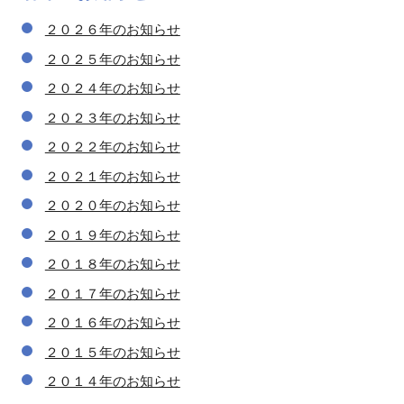
２０２６年のお知らせ
２０２５年のお知らせ
２０２４年のお知らせ
２０２３年のお知らせ
２０２２年のお知らせ
２０２１年のお知らせ
２０２０年のお知らせ
２０１９年のお知らせ
２０１８年のお知らせ
２０１７年のお知らせ
２０１６年のお知らせ
２０１５年のお知らせ
２０１４年のお知らせ