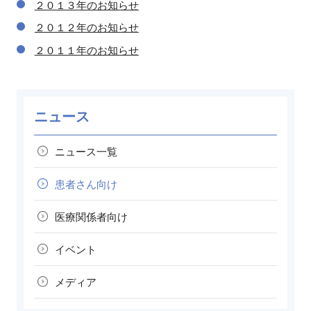
２０１３年のお知らせ
２０１２年のお知らせ
２０１１年のお知らせ
ニュース
ニュース一覧
患者さん向け
医療関係者向け
イベント
メディア