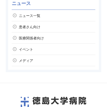
ニュース
ニュース一覧
患者さん向け
医療関係者向け
イベント
メディア