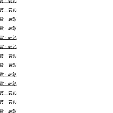
賞・表彰
賞・表彰
賞・表彰
賞・表彰
賞・表彰
賞・表彰
賞・表彰
賞・表彰
賞・表彰
賞・表彰
賞・表彰
賞・表彰
賞・表彰