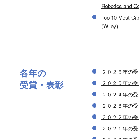
Robotics and Co
Top 10 Most Ci
(Wiley)
各年の
２０２６年の受
受賞・表彰
２０２５年の受
２０２４年の受
２０２３年の受
２０２２年の受
２０２１年の受