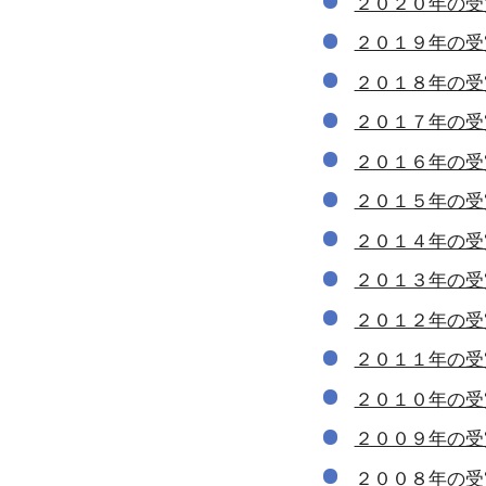
２０２０年の受
２０１９年の受
２０１８年の受
２０１７年の受
２０１６年の受
２０１５年の受
２０１４年の受
２０１３年の受
２０１２年の受
２０１１年の受
２０１０年の受
２００９年の受
２００８年の受