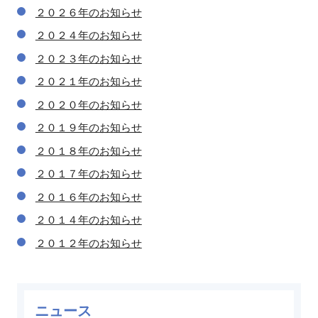
２０２６年のお知らせ
２０２４年のお知らせ
２０２３年のお知らせ
２０２１年のお知らせ
２０２０年のお知らせ
２０１９年のお知らせ
２０１８年のお知らせ
２０１７年のお知らせ
２０１６年のお知らせ
２０１４年のお知らせ
２０１２年のお知らせ
ニュース