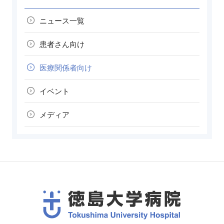
ニュース一覧
患者さん向け
医療関係者向け
イベント
メディア