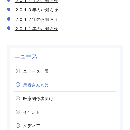
２０１４年のお知らせ
２０１３年のお知らせ
２０１２年のお知らせ
２０１１年のお知らせ
ニュース
ニュース一覧
患者さん向け
医療関係者向け
イベント
メディア