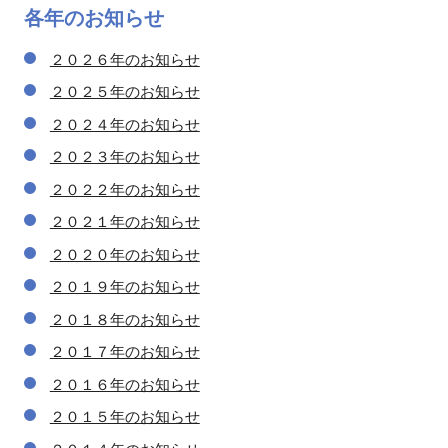
各年の
お知らせ
２０２６年のお知らせ
２０２５年のお知らせ
２０２４年のお知らせ
２０２３年のお知らせ
２０２２年のお知らせ
２０２１年のお知らせ
２０２０年のお知らせ
２０１９年のお知らせ
２０１８年のお知らせ
２０１７年のお知らせ
２０１６年のお知らせ
２０１５年のお知らせ