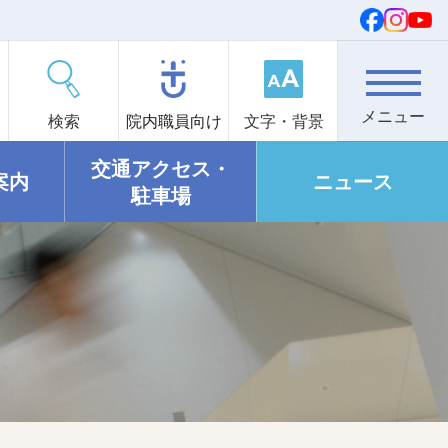
検索
院内職員向け
文字・背景
交通アクセス・
案内
ニュース
駐車場