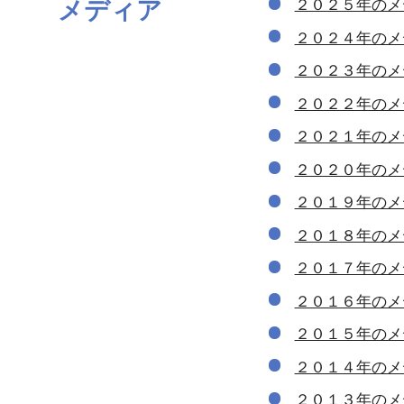
メディア
２０２５年のメ
２０２４年のメ
２０２３年のメ
２０２２年のメ
２０２１年のメ
２０２０年のメ
２０１９年のメ
２０１８年のメ
２０１７年のメ
２０１６年のメ
２０１５年のメ
２０１４年のメ
２０１３年のメ