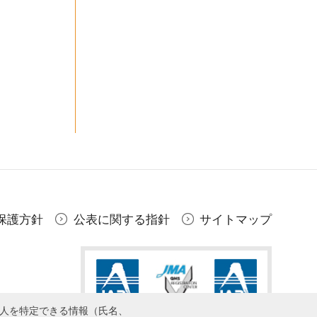
保護方針
公表に関する指針
サイトマップ
個人を特定できる情報（氏名、