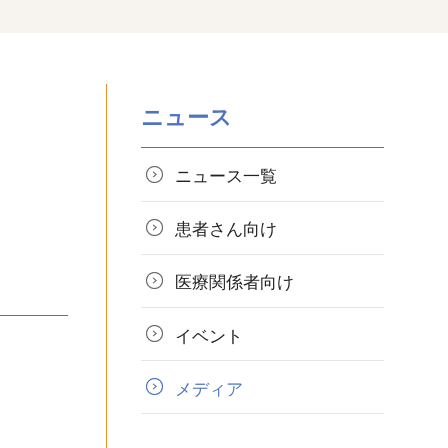
ニュース
ニュース一覧
患者さん向け
医療関係者向け
イベント
メディア