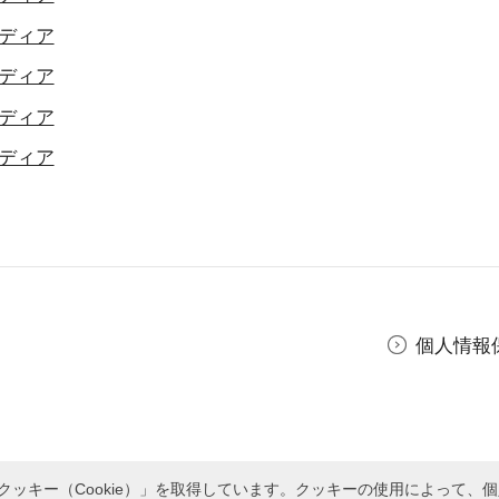
ディア
ディア
ディア
ディア
個人情報
ッキー（Cookie）」を取得しています。クッキーの使用によって、