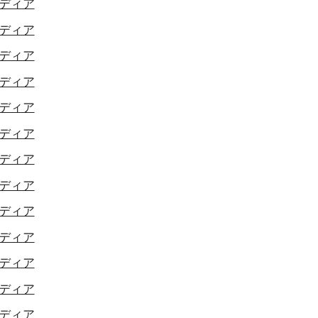
ディア
ディア
ディア
ディア
ディア
ディア
ディア
ディア
ディア
ディア
ディア
ディア
ディア