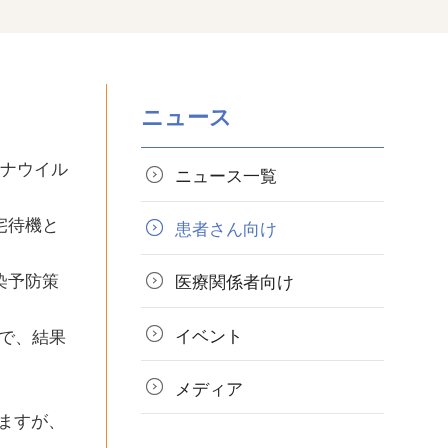
ニュース
ロナウイル
ニュース一覧
宅待機と
患者さん向け
染予防策
医療関係者向け
イベント
で、結果
メディア
ますが、