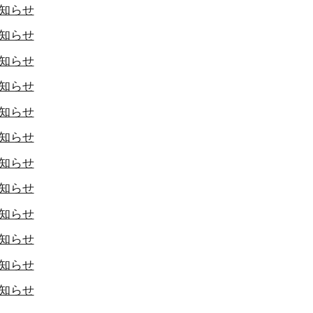
知らせ
知らせ
知らせ
知らせ
知らせ
知らせ
知らせ
知らせ
知らせ
知らせ
知らせ
知らせ