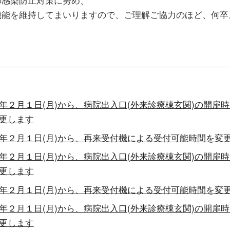
機能を維持してまいりますので、ご理解ご協力のほど、何卒
年２月１日(月)から、病院出入口(外来診療棟玄関)の開扉
更します
年２月１日(月)から、再来受付機による受付可能時間を変
年２月１日(月)から、病院出入口(外来診療棟玄関)の開扉
更します
年２月１日(月)から、再来受付機による受付可能時間を変
年２月１日(月)から、病院出入口(外来診療棟玄関)の開扉
更します