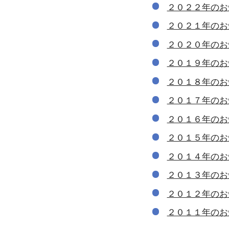
２０２２年のお
２０２１年のお
２０２０年のお
２０１９年のお
２０１８年のお
２０１７年のお
２０１６年のお
２０１５年のお
２０１４年のお
２０１３年のお
２０１２年のお
２０１１年のお