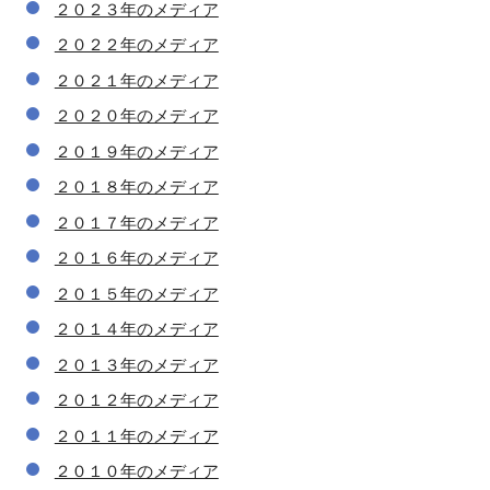
２０２３年のメディア
２０２２年のメディア
２０２１年のメディア
２０２０年のメディア
２０１９年のメディア
２０１８年のメディア
２０１７年のメディア
２０１６年のメディア
２０１５年のメディア
２０１４年のメディア
２０１３年のメディア
２０１２年のメディア
２０１１年のメディア
２０１０年のメディア