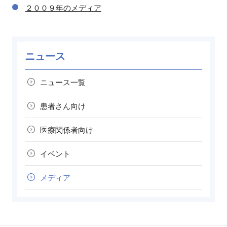
２００９年のメディア
ニュース
ニュース一覧
患者さん向け
医療関係者向け
イベント
メディア