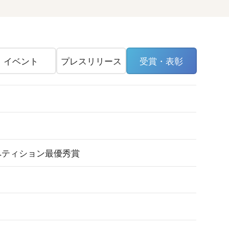
イベント
プレスリリース
受賞・表彰
ペティション最優秀賞