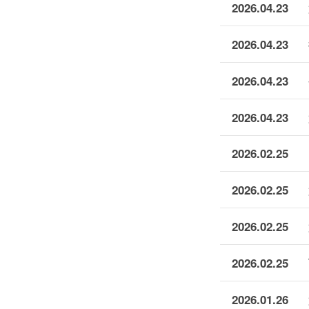
2026.04.23
2026.04.23
2026.04.23
2026.04.23
2026.02.25
2026.02.25
2026.02.25
2026.02.25
2026.01.26