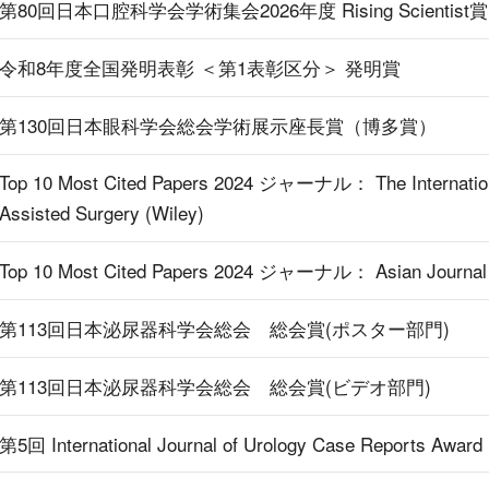
第80回日本口腔科学会学術集会2026年度 Rising Scientist賞
令和8年度全国発明表彰 ＜第1表彰区分＞ 発明賞
第130回日本眼科学会総会学術展示座長賞（博多賞）
Top 10 Most Cited Papers 2024 ジャーナル： The Internationa
Assisted Surgery (Wiley)
Top 10 Most Cited Papers 2024 ジャーナル： Asian Journal o
第113回日本泌尿器科学会総会 総会賞(ポスター部門)
第113回日本泌尿器科学会総会 総会賞(ビデオ部門)
第5回 International Journal of Urology Case Reports Award