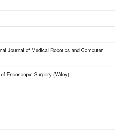
l Journal of Medical Robotics and Computer
f Endoscopic Surgery (Wiley)