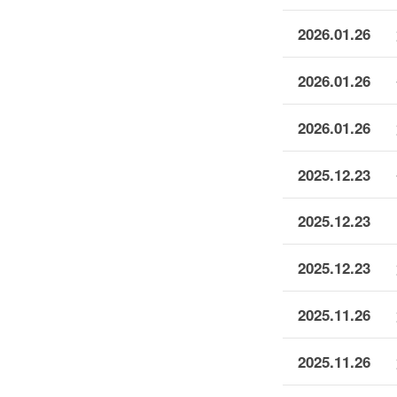
2026.01.26
2026.01.26
2026.01.26
2025.12.23
2025.12.23
2025.12.23
2025.11.26
2025.11.26