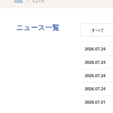
HOME
＞ ニュース
ニュース
一覧
すべて
2026.07.24
2026.07.24
2026.07.24
2026.07.24
2026.07.01