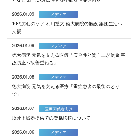
2026.01.09
メディア
10代の心のケア 利用拡大 徳大病院の施設 集団生活へ
支援
2026.01.09
メディア
徳大病院 元気を支える医療「安全性と質向上が使命 事
故防止へ改善重ねる」
2026.01.08
メディア
徳大病院 元気を支える医療「重症患者の最後のとり
で」
2026.01.07
医療関係者向け
脳死下臓器提供での腎臓移植について
2026.01.06
メディア