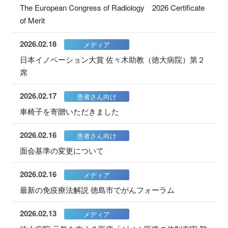
The European Congress of Radiology 2026 Certificate
of Merit
2026.02.18
メディア
日本イノベーション大賞 佐々木助教（徳大病院）第２
席
2026.02.17
患者さん向け
車椅子を寄贈いただきました
2026.02.16
患者さん向け
面会基準の変更について
2026.02.16
メディア
最新の免疫療法解説 徳島市でがんフォーラム
2026.02.13
メディア