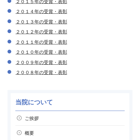
２０１５年の受賞・表彰
２０１４年の受賞・表彰
２０１３年の受賞・表彰
２０１２年の受賞・表彰
２０１１年の受賞・表彰
２０１０年の受賞・表彰
２００９年の受賞・表彰
２００８年の受賞・表彰
当院について
ご挨拶
概要