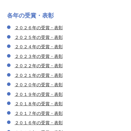
各年の
受賞・表彰
２０２６年の受賞・表彰
２０２５年の受賞・表彰
２０２４年の受賞・表彰
２０２３年の受賞・表彰
２０２２年の受賞・表彰
２０２１年の受賞・表彰
２０２０年の受賞・表彰
２０１９年の受賞・表彰
２０１８年の受賞・表彰
２０１７年の受賞・表彰
２０１６年の受賞・表彰