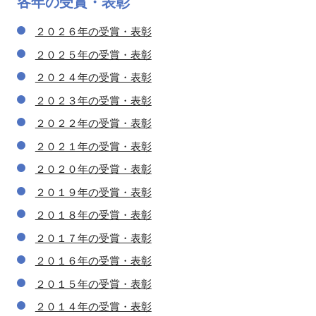
各年の
受賞・表彰
２０２６年の受賞・表彰
２０２５年の受賞・表彰
２０２４年の受賞・表彰
２０２３年の受賞・表彰
２０２２年の受賞・表彰
２０２１年の受賞・表彰
２０２０年の受賞・表彰
２０１９年の受賞・表彰
２０１８年の受賞・表彰
２０１７年の受賞・表彰
２０１６年の受賞・表彰
２０１５年の受賞・表彰
２０１４年の受賞・表彰