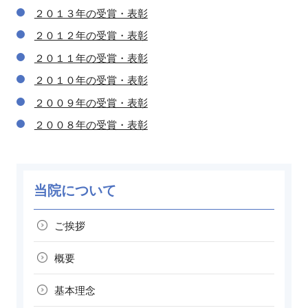
２０１３年の受賞・表彰
２０１２年の受賞・表彰
２０１１年の受賞・表彰
２０１０年の受賞・表彰
２００９年の受賞・表彰
２００８年の受賞・表彰
当院について
ご挨拶
概要
基本理念