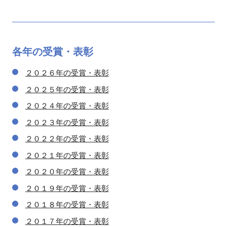
各年の
受賞・表彰
２０２６年の受賞・表彰
２０２５年の受賞・表彰
２０２４年の受賞・表彰
２０２３年の受賞・表彰
２０２２年の受賞・表彰
２０２１年の受賞・表彰
２０２０年の受賞・表彰
２０１９年の受賞・表彰
２０１８年の受賞・表彰
２０１７年の受賞・表彰