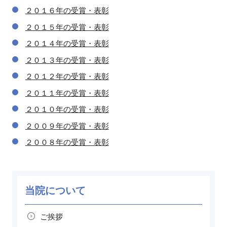
２０１６年の受賞・表彰
２０１５年の受賞・表彰
２０１４年の受賞・表彰
２０１３年の受賞・表彰
２０１２年の受賞・表彰
２０１１年の受賞・表彰
２０１０年の受賞・表彰
２００９年の受賞・表彰
２００８年の受賞・表彰
当院について
ご挨拶