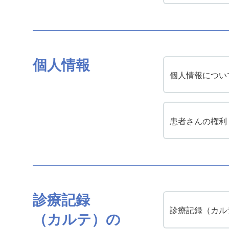
個人情報
個人情報につい
患者さんの権利
診療記録
診療記録（カル
（カルテ）の