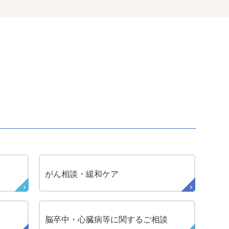
がん相談・緩和ケア
脳卒中・心臓病等に関する
ご相談