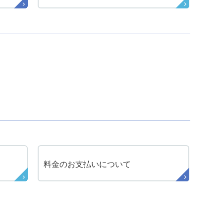
料金のお支払いに
ついて