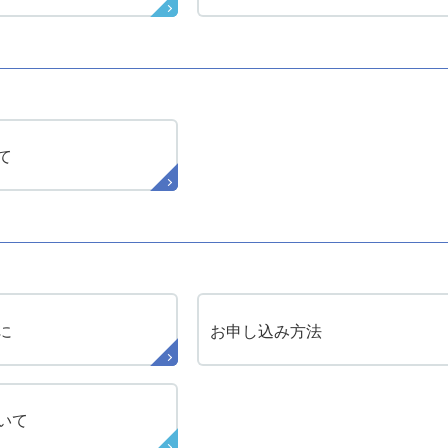
て
に
お申し込み方法
いて