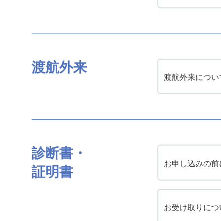
渡航外来
渡航外来につい
診断書・
お申し込みの前
証明書
お受け取りに
つ