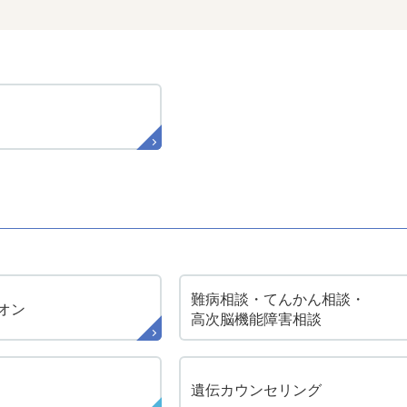
難病相談・てんかん相談・
オン
高次脳機能障害相談
遺伝カウンセリング