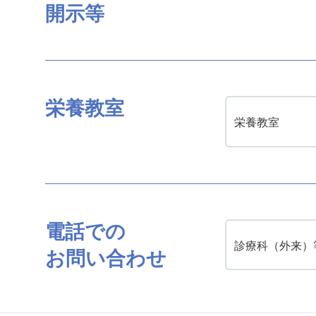
開示等
栄養教室
栄養教室
電話での
診療科（外来）
お問い合わせ