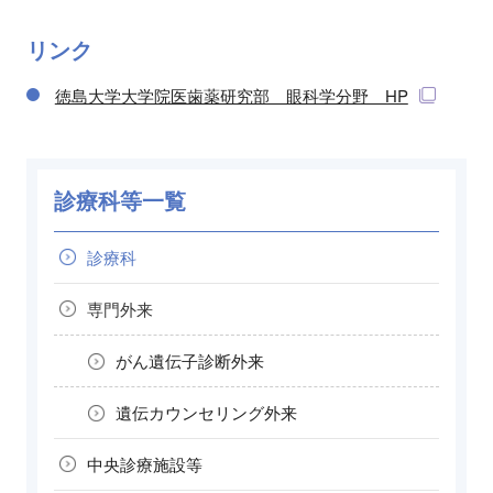
リンク
徳島大学大学院医歯薬研究部 眼科学分野 HP
診療科等一覧
診療科
専門外来
がん遺伝子診断外来
遺伝カウンセリング外来
中央診療施設等