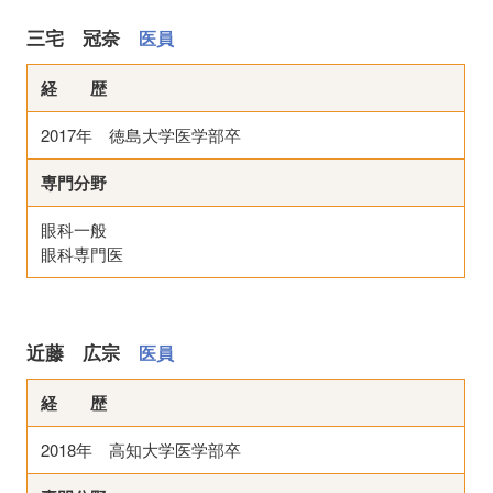
三宅 冠奈
医員
経 歴
2017年 徳島大学医学部卒
専門分野
眼科一般
眼科専門医
近藤 広宗
医員
経 歴
2018年 高知大学医学部卒