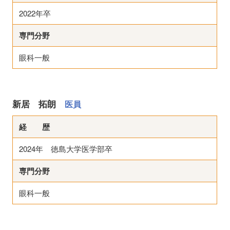
2022年卒
専門分野
眼科一般
新居 拓朗
医員
経 歴
2024年 徳島大学医学部卒
専門分野
眼科一般