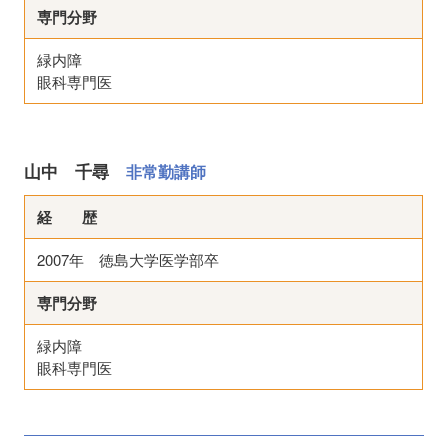
専門分野
緑内障
眼科専門医
山中 千尋
非常勤講師
経 歴
2007年 徳島大学医学部卒
専門分野
緑内障
眼科専門医