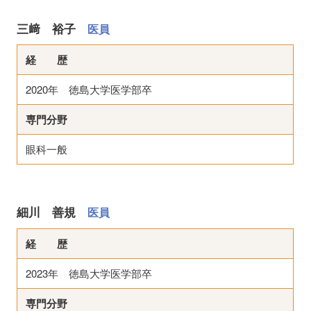
三﨑 裕子
医員
経 歴
2020年 徳島大学医学部卒
専門分野
眼科一般
細川 善規
医員
経 歴
2023年 徳島大学医学部卒
専門分野