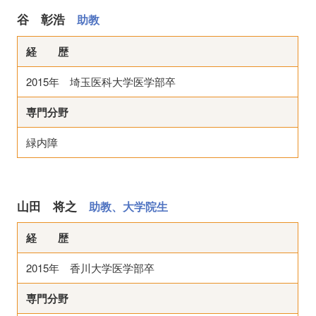
谷 彰浩
助教
経 歴
2015年 埼玉医科大学医学部卒
専門分野
緑内障
山田 将之
助教、大学院生
経 歴
2015年 香川大学医学部卒
専門分野