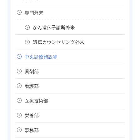
専門外来
がん遺伝子診断外来
遺伝カウンセリング外来
中央診療施設等
薬剤部
看護部
医療技術部
栄養部
事務部