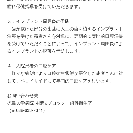
歯科保健指導を受けていただきます。
３．インプラント周囲炎の予防
歯が抜けた部分の歯茎に人工の歯を植えるインプラント
治療を受けた患者さんを対象に、定期的に専門的口腔清掃
を受けていただくことによって、インプラント周囲炎によ
るインプラントの脱落を予防します。
４．入院患者の口腔ケア
様々な病態により口腔衛生状態が悪化した患者さんに対
して、ベッドサイドにて専門的口腔ケアを行います。
お問い合わせ先
徳島大学病院 ４階 Jブロック 歯科衛生室
（℡088-633-7371）