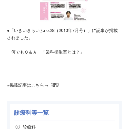
●「いきいきらいふno.28（2010年7月号）」に記事が掲載
されました。
何でもＱ＆Ａ 「歯科衛生室とは？」
※掲載記事はこちら→
閲覧
診療科等一覧
診療科