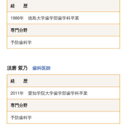
経 歴
1986年 徳島大学歯学部歯学科卒業
専門分野
予防歯科学
須磨 紫乃
歯科医師
経 歴
2011年 愛知学院大学歯学部歯学科卒業
専門分野
予防歯科学