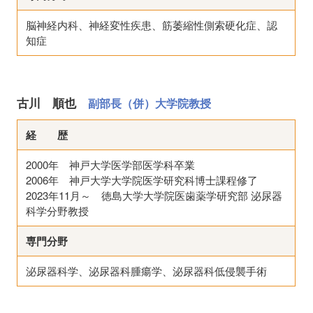
脳神経内科、神経変性疾患、筋萎縮性側索硬化症、認
知症
古川 順也
副部長（併）大学院教授
経 歴
2000年 神戸大学医学部医学科卒業
2006年 神戸大学大学院医学研究科博士課程修了
2023年11月～ 徳島大学大学院医歯薬学研究部 泌尿器
科学分野教授
専門分野
泌尿器科学、泌尿器科腫瘍学、泌尿器科低侵襲手術