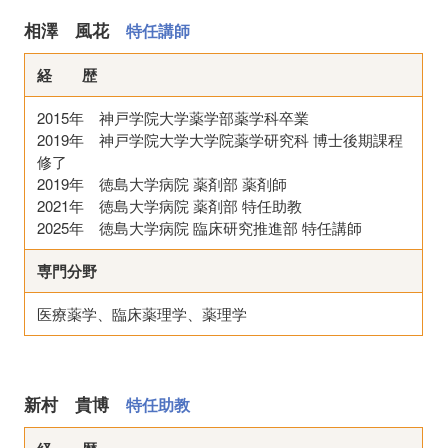
相澤 風花
特任講師
経 歴
2015年 神戸学院大学薬学部薬学科卒業
2019年 神戸学院大学大学院薬学研究科 博士後期課程
修了
2019年 徳島大学病院 薬剤部 薬剤師
2021年 徳島大学病院 薬剤部 特任助教
2025年 徳島大学病院 臨床研究推進部 特任講師
専門分野
医療薬学、臨床薬理学、薬理学
新村 貴博
特任助教