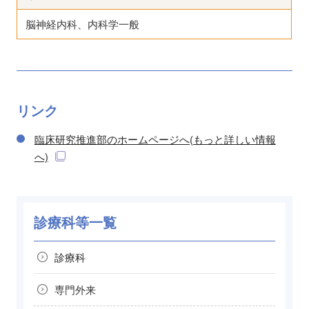
脳神経内科、内科学一般
リンク
臨床研究推進部のホームページへ(もっと詳しい情報
へ)
診療科等一覧
診療科
専門外来