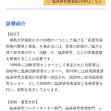
臨床研究推進部のHPはこちら
診療紹介
【紹介】
徳島大学病院がその目標の一つとして掲げる「高度先端
医療の開発と推進」を進めるには、患者の皆様のご協力を
得て研究者が行う「治験」や「臨床研究」などの実施基盤
を整備することが必要です。
1999年に治験管理センターとして発足された当部署は、
2002年に臨床試験管理センターへ、2015年には経理調達課
臨床研究支援係が当部署へ併設され、2020年に総合臨床研
究センター、そして2026年に臨床研究推進部と名称変更を
行い、役割を拡大しております。
【体制・運営方針】
臨床研究コーディネーター部門、臨床研究管理部門、レ