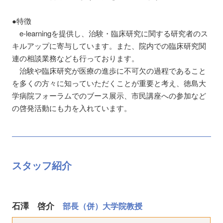
●特徴
e-learningを提供し、治験・臨床研究に関する研究者のス
キルアップに寄与しています。また、院内での臨床研究関
連の相談業務なども行っております。
治験や臨床研究が医療の進歩に不可欠の過程であること
を多くの方々に知っていただくことが重要と考え、徳島大
学病院フォーラムでのブース展示、市民講座への参加など
の啓発活動にも力を入れています。
スタッフ紹介
石澤 啓介
部長（併）大学院教授