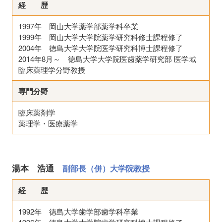
経 歴
1997年 岡山大学薬学部薬学科卒業
1999年 岡山大学大学院薬学研究科修士課程修了
2004年 徳島大学大学院医学研究科博士課程修了
2014年8月～ 徳島大学大学院医歯薬学研究部 医学域
臨床薬理学分野教授
専門分野
臨床薬剤学
薬理学・医療薬学
湯本 浩通
副部長（併）大学院教授
経 歴
1992年 徳島大学歯学部歯学科卒業