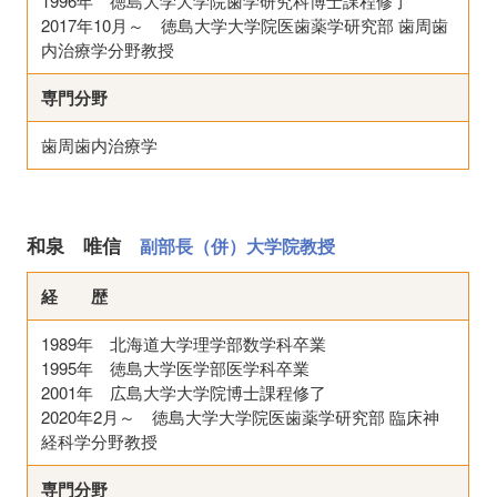
1996年 徳島大学大学院歯学研究科博士課程修了
2017年10月～ 徳島大学大学院医歯薬学研究部 歯周歯
内治療学分野教授
専門分野
歯周歯内治療学
和泉 唯信
副部長（併）大学院教授
経 歴
1989年 北海道大学理学部数学科卒業
1995年 徳島大学医学部医学科卒業
2001年 広島大学大学院博士課程修了
2020年2月～ 徳島大学大学院医歯薬学研究部 臨床神
経科学分野教授
専門分野