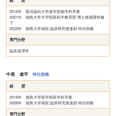
経 歴
2016年 新潟薬科大学薬学部薬学科卒業
2021年 徳島大学大学院医科学教育部 博士後期課程修
了
2022年 徳島大学病院 臨床研究推進部 特任助教
専門分野
臨床薬理学
中尾 遼平
特任助教
経 歴
2018年 徳島大学医学部医学科卒業
2026年 徳島大学病院 臨床研究推進部 特任助教
専門分野