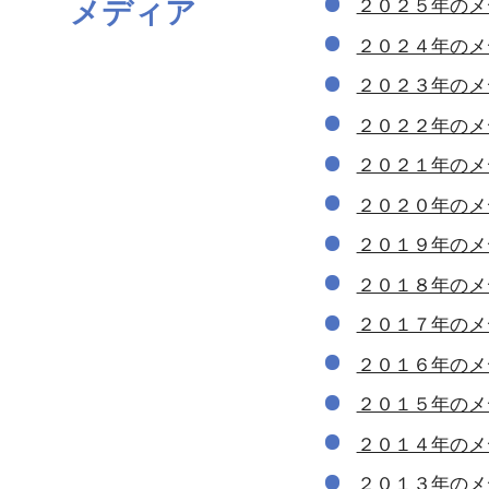
メディア
２０２５年のメ
２０２４年のメ
２０２３年のメ
２０２２年のメ
２０２１年のメ
２０２０年のメ
２０１９年のメ
２０１８年のメ
２０１７年のメ
２０１６年のメ
２０１５年のメ
２０１４年のメ
２０１３年のメ