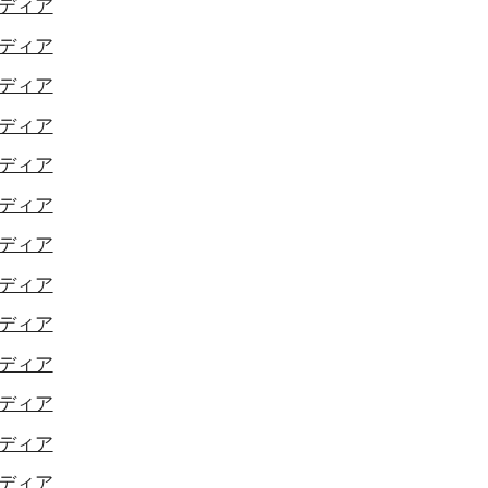
ディア
ディア
ディア
ディア
ディア
ディア
ディア
ディア
ディア
ディア
ディア
ディア
ディア