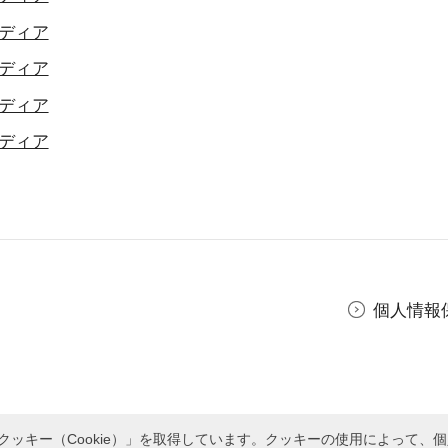
ディア
ディア
ディア
ディア
個人情報
ッキー（Cookie）」を取得しています。クッキーの使用によって、