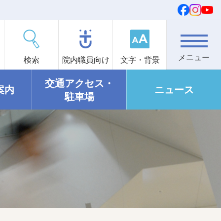
検索
院内職員向け
文字・背景
交通アクセス・
案内
ニュース
駐車場