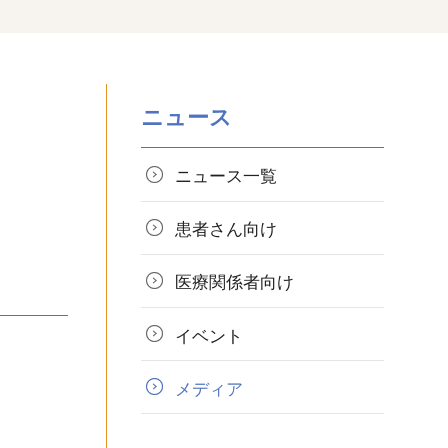
ニュース
ニュース一覧
患者さん向け
医療関係者向け
イベント
メディア