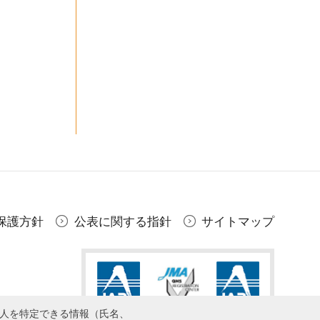
保護方針
公表に関する指針
サイトマップ
個人を特定できる情報（氏名、