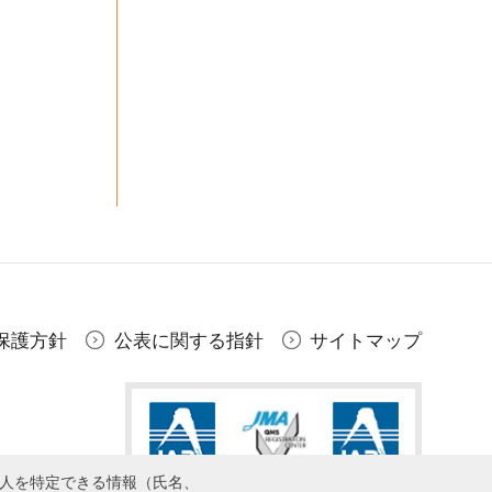
保護方針
公表に関する指針
サイトマップ
個人を特定できる情報（氏名、