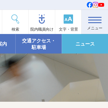
検索
院内職員向け
文字・背景
交通アクセス・
案内
ニュース
駐車場