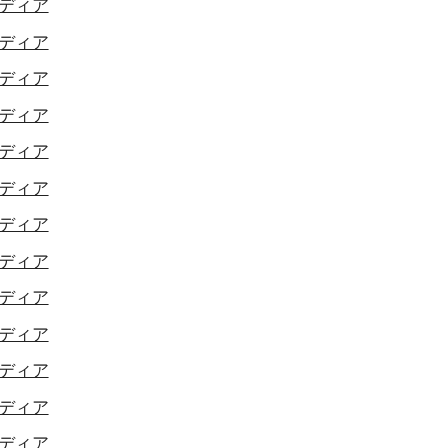
ディア
ディア
ディア
ディア
ディア
ディア
ディア
ディア
ディア
ディア
ディア
ディア
ディア