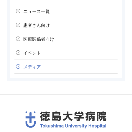
ニュース一覧
患者さん向け
医療関係者向け
イベント
メディア