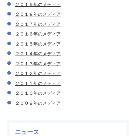
２０１９年のメディア
２０１８年のメディア
２０１７年のメディア
２０１６年のメディア
２０１５年のメディア
２０１４年のメディア
２０１３年のメディア
２０１２年のメディア
２０１１年のメディア
２０１０年のメディア
２００９年のメディア
ニュース