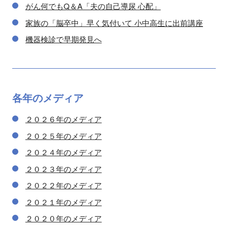
がん何でもQ＆A「夫の自己導尿 心配」
家族の「脳卒中」早く気付いて 小中高生に出前講座
機器検診で早期発見へ
各年の
メディア
２０２６年のメディア
２０２５年のメディア
２０２４年のメディア
２０２３年のメディア
２０２２年のメディア
２０２１年のメディア
２０２０年のメディア