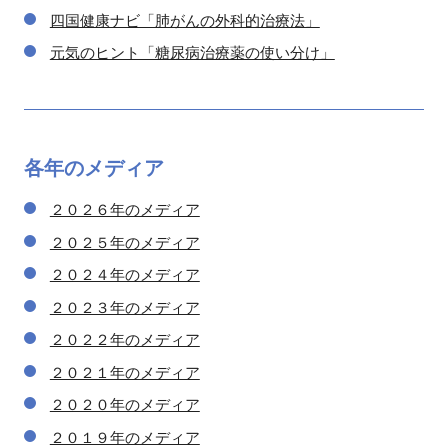
四国健康ナビ「肺がんの外科的治療法」
元気のヒント「糖尿病治療薬の使い分け」
各年の
メディア
２０２６年のメディア
２０２５年のメディア
２０２４年のメディア
２０２３年のメディア
２０２２年のメディア
２０２１年のメディア
２０２０年のメディア
２０１９年のメディア