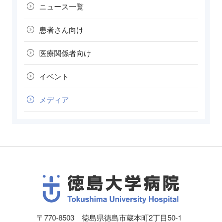
ニュース一覧
患者さん向け
医療関係者向け
イベント
メディア
〒770-8503 徳島県徳島市蔵本町2丁目50-1