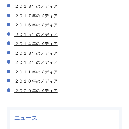
２０１８年のメディア
２０１７年のメディア
２０１６年のメディア
２０１５年のメディア
２０１４年のメディア
２０１３年のメディア
２０１２年のメディア
２０１１年のメディア
２０１０年のメディア
２００９年のメディア
ニュース