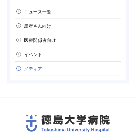
ニュース一覧
患者さん向け
医療関係者向け
イベント
メディア