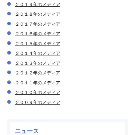
２０１９年のメディア
２０１８年のメディア
２０１７年のメディア
２０１６年のメディア
２０１５年のメディア
２０１４年のメディア
２０１３年のメディア
２０１２年のメディア
２０１１年のメディア
２０１０年のメディア
２００９年のメディア
ニュース