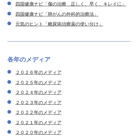
四国健康ナビ「傷の治療 正しく、早く、キレイに」
四国健康ナビ「肺がんの外科的治療法」
元気のヒント「糖尿病治療薬の使い分け」
各年の
メディア
２０２６年のメディア
２０２５年のメディア
２０２４年のメディア
２０２３年のメディア
２０２２年のメディア
２０２１年のメディア
２０２０年のメディア