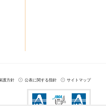
保護方針
公表に関する指針
サイトマップ