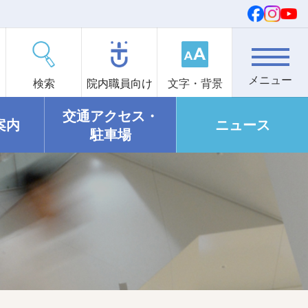
検索
院内職員向け
文字・背景
交通アクセス・
案内
ニュース
駐車場