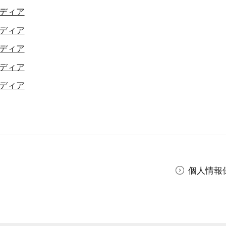
ディア
ディア
ディア
ディア
ディア
個人情報