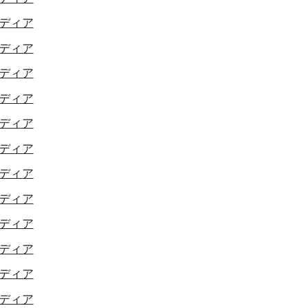
ディア
ディア
ディア
ディア
ディア
ディア
ディア
ディア
ディア
ディア
ディア
ディア