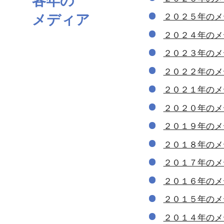
メディア
２０２５年のメ
２０２４年のメ
２０２３年のメ
２０２２年のメ
２０２１年のメ
２０２０年のメ
２０１９年のメ
２０１８年のメ
２０１７年のメ
２０１６年のメ
２０１５年のメ
２０１４年のメ