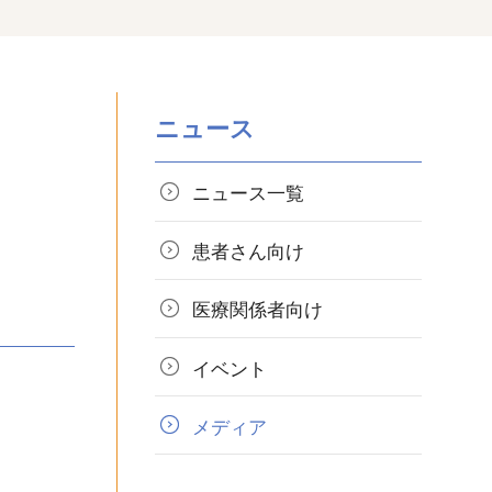
ニュース
ニュース一覧
患者さん向け
医療関係者向け
イベント
メディア