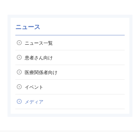
ニュース
ニュース一覧
患者さん向け
医療関係者向け
イベント
メディア