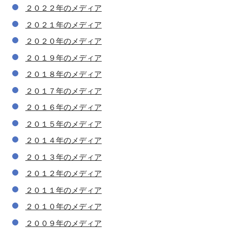
２０２２年のメディア
２０２１年のメディア
２０２０年のメディア
２０１９年のメディア
２０１８年のメディア
２０１７年のメディア
２０１６年のメディア
２０１５年のメディア
２０１４年のメディア
２０１３年のメディア
２０１２年のメディア
２０１１年のメディア
２０１０年のメディア
２００９年のメディア